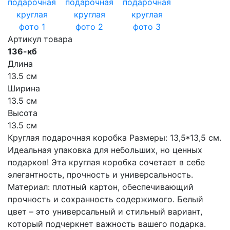
Артикул товара
136-кб
Длина
13.5 см
Ширина
13.5 см
Высота
13.5 см
Круглая подарочная коробка Размеры: 13,5*13,5 см.
Идеальная упаковка для небольших, но ценных
подарков! Эта круглая коробка сочетает в себе
элегантность, прочность и универсальность.
Материал: плотный картон, обеспечивающий
прочность и сохранность содержимого. Белый
цвет – это универсальный и стильный вариант,
который подчеркнет важность вашего подарка.