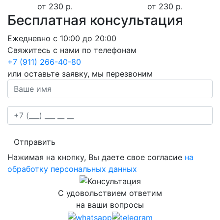
от 230 р.
от 230 р.
Бесплатная консультация
Ежедневно с 10:00 до 20:00
Свяжитесь с нами по телефонам
+7 (911) 266-40-80
или оставьте заявку, мы перезвоним
Отправить
Нажимая на кнопку, Вы даете свое согласие
на
обработку персональных данных
С удовольствием ответим
на ваши вопросы