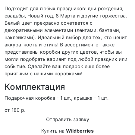
Подходит для любых праздников: дни рождения,
свадьбы, Новый год, 8 Марта и другие торжества.
Белый цвет прекрасно сочетается с
декоративными элементами (лентами, бантами,
наклейками). Идеальный выбор для тех, кто ценит
аккуратность и стиль! В ассортименте также
представлены коробки других цветов, чтобы вы
могли подобрать вариант под любой праздник или
событие. Сделайте ваш подарок еще более
приятным с нашими коробками!
Комплектация
Подарочная коробка - 1 шт., крышка - 1 шт.
от 180 р.
Отправить заявку
Купить на
Wildberries