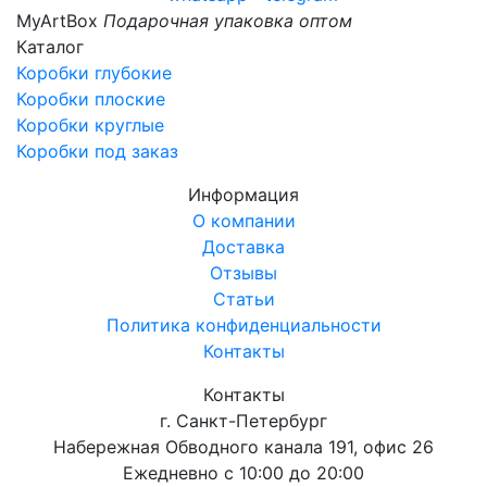
My
Art
Box
Подарочная упаковка оптом
Каталог
Коробки глубокие
Коробки плоские
Коробки круглые
Коробки под заказ
Информация
О компании
Доставка
Отзывы
Статьи
Политика конфиденциальности
Контакты
Контакты
г. Санкт-Петербург
Набережная Обводного канала 191, офис 26
Ежедневно с 10:00 до 20:00